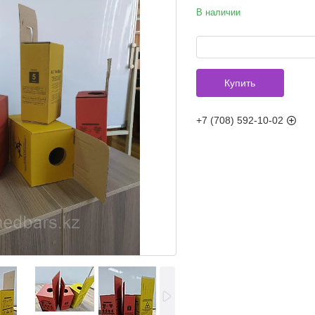
В наличии
Купить
+7 (708) 592-10-02