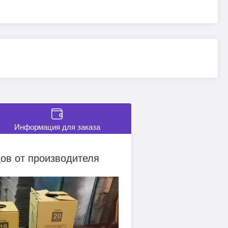
Информация для заказа
ов от производителя