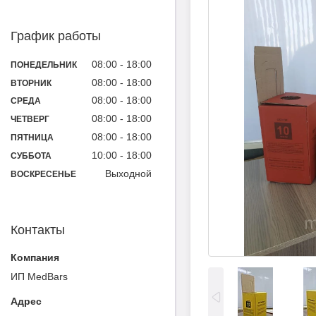
График работы
08:00
18:00
ПОНЕДЕЛЬНИК
08:00
18:00
ВТОРНИК
08:00
18:00
СРЕДА
08:00
18:00
ЧЕТВЕРГ
08:00
18:00
ПЯТНИЦА
10:00
18:00
СУББОТА
Выходной
ВОСКРЕСЕНЬЕ
Контакты
ИП MedBars