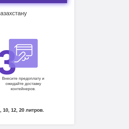
Казахстану
3
Внесите предоплату и
ожидайте доставку
контейнеров.
0, 12, 20 литров.