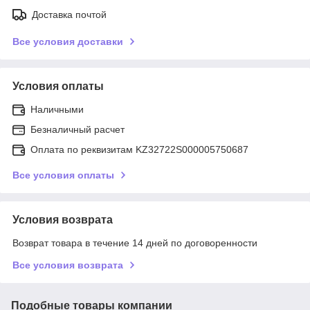
Доставка почтой
Все условия доставки
Условия оплаты
Наличными
Безналичный расчет
Оплата по реквизитам KZ32722S000005750687
Все условия оплаты
Условия возврата
Возврат товара в течение 14 дней по договоренности
Все условия возврата
Подобные товары компании