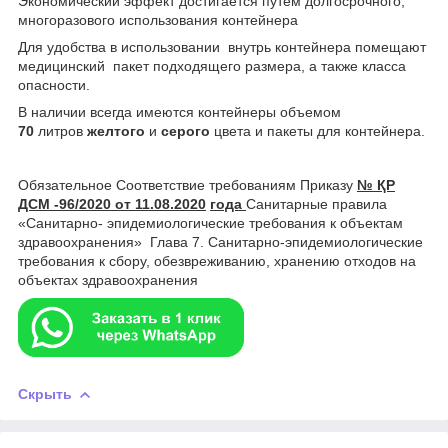
Экономический эффект достигается путем долгосрочного,
многоразового использования контейнера
Для удобства в использовании внутрь контейнера помещают
медицинский пакет подходящего размера, а также класса
опасности.
В наличии всегда имеются контейнеры объемом
70
литров
желтого
и
серого
цвета и пакеты для контейнера.
Обязательное Соответствие требованиям Приказу
№ ҚР
ДСМ -96/2020 от 11.08.2020
года
Санитарные правила
«Санитарно- эпидемиологические требования к объектам
здравоохранения» Глава 7. Санитарно-эпидемиологические
требования к сбору, обезвреживанию, хранению отходов на
объектах здравоохранения
Скрыть