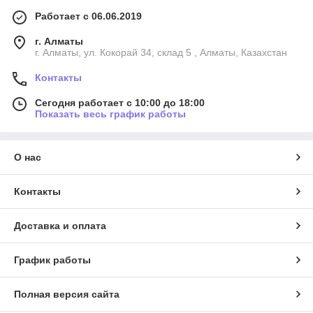
Работает с 06.06.2019
г. Алматы
г. Алматы, ул. Кокорай 34, склад 5 , Алматы, Казахстан
Контакты
Сегодня работает с 10:00 до 18:00
Показать весь график работы
О нас
Контакты
Доставка и оплата
График работы
Полная версия сайта