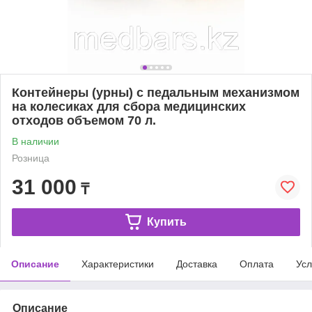
Контейнеры (урны) с педальным механизмом
на колесиках для сбора медицинских
отходов объемом 70 л.
В наличии
Розница
31 000
₸
Купить
Описание
Характеристики
Доставка
Оплата
Усл
Описание