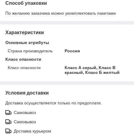
Способ упаковки
По желанию заказчика можно укомплектовать пакетами
Характеристики
Основные атрибуты
Страна производитель
Россия
Класс опасности
Класс опасности
Класс А серый, Класс В
красный, Класс Б желтый
Условия доставки
Доставка осуществляется только по предоплате.
Самовывоз
Самовывоз
Доставка курьером