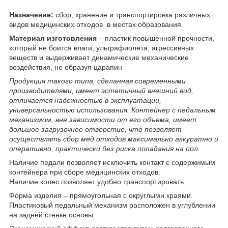
Назначение:
сбор, хранение и транспортировка различных
видов медицинских отходов в местах образования.
Материал изготовления
– пластик повышенной прочности,
который не боится влаги, ультрафиолета, агрессивных
веществ и выдерживает динамические механические
воздействия, не образуя царапин
Продукция такого типа, сделанная современными
производителями, имеет эстетичный внешний вид,
отличается надежностью в эксплуатации,
универсальностью использования. Контейнер с педальным
механизмом, вне зависимости от его объема, имеет
большое загрузочное отверстие, что позволяет
осуществлять сбор мед отходов максимально аккуратно и
оперативно, практически без риска попадания на пол.
Наличие педали позволяет исключить контакт с содержимым
контейнера при сборе медицинских отходов.
Наличие колес позволяет удобно транспортировать.
Форма изделия – прямоугольная с округлыми краями.
Пластиковый педальный механизм расположен в углублении
на задней стенке основы.