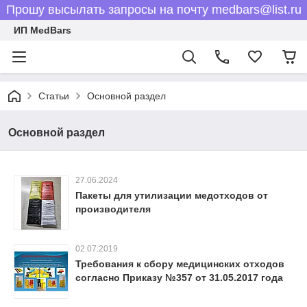
Прошу высылать запросы на почту medbars@list.ru
ИП MedBars
Статьи
Основной раздел
Основной раздел
27.06.2024
Пакеты для утилизации медотходов от
производителя
02.07.2019
Требования к сбору медицинских отходов
согласно Приказу №357 от 31.05.2017 года