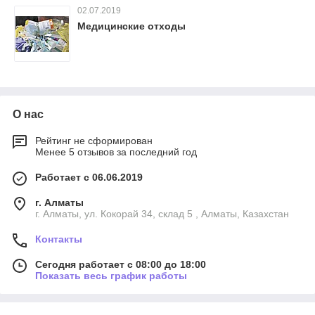
02.07.2019
Медицинские отходы
О нас
Рейтинг не сформирован
Менее 5 отзывов за последний год
Работает с 06.06.2019
г. Алматы
г. Алматы, ул. Кокорай 34, склад 5 , Алматы, Казахстан
Контакты
Сегодня работает с 08:00 до 18:00
Показать весь график работы